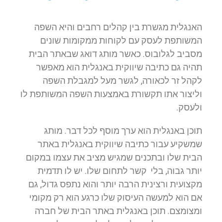
האנגלית מגשרת בין קהלים רחבים והיא השפה
המשותפת לעסק עם לקוחות ממקומות שונים
מסביב לגלובוס. כאשר מותג דואג שבאתר הבית
תהיה גם כתיבה שיווקית באנגלית הוא מאפשר
לקהל זר לכאורה, לגשר מעל למגבלת השפה
וליצור אתו תקשורת באמצעות השפה המשותפת לו
ולעסק.
תוכן באנגלית הוא ערך מוסף לכל דבר. מותג
שמשקיע עבור כתיבה שיווקית באנגלית באתר
הבית שלו ובתכנים שמגיש מציב את עצמו במקום
יותר גבוה, בלי קשר לתחום שלו. יש לו תדמית
מקצועית ורצינית הרבה יותר והוא נתפס גדול, גם
אם הוא למעשה העיסוק שלו כרגע הוא רק מקומי
ומצומצם. תוכן באנגלית באתר הבית של חברה