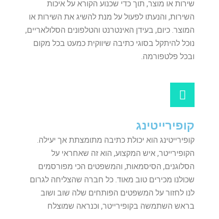
שירות או מוצר, תוך כדי שכנוע הקורא על איכות
השירות, והנעתו לפעול על מנת להשיג את השירות או
המוצר. כיום, בעידן האינטרנט והטלפונים הסלולאריים,
נוכל להיתקל בסוגי כתיבה שיווקית כמעט בכל מקום
ובכל פלטפורמה.
קופירייטינג
קופירייטינג הוא יכולת כתיבה מתומצתת אך יעילה.
הקופירייטר, איש המקצוע, הוא זה שאחראי על
הסלוגנים, הסיסמאות, והמשפטים הכי מפורסמים
שכולנו מכירים טוב מאוד. כל חברה שהצליחה לגרום
לנו לחזור על המשפטים הפותחים שלה שוב ושוב
בראש השתמשה בקופירייטר, וכנראה שמוצלח