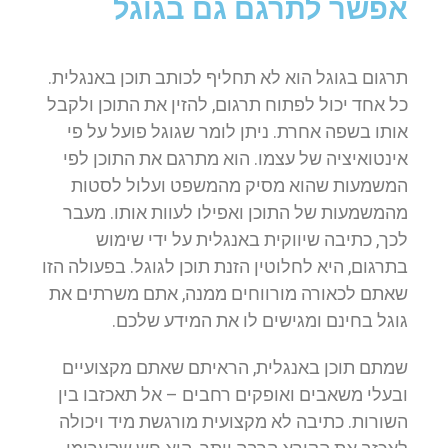
אפשר לתרגם גם בגוגל
תרגום בגוגל הוא לא תחליף לכותב תוכן באנגלית.
כל אחד יכול לפתוח תרגום, להזין את התוכן ולקבל
אותו בשפה אחרת. ניתן לומר שגוגל פועל על פי
אינטואיציה של עצמו. הוא מתרגם את התוכן לפי
המשמעות שהוא מסיק מהמשפט ועלול לסטות
מהמשמעות של התוכן ואפילו לעוות אותו. מעבר
לכך, כתיבה שיווקית באנגלית על ידי שימוש
בתרגום, היא לחלוטין הזנת תוכן לגוגל. בפעולה הזו
שאתם לכאורה מורווחים ממנה, אתם משרתים את
גוגל בחינם ומגישים לו את המידע שלכם.
שמתם תוכן באנגלית, הראיתם שאתם מקצועיים
ובעלי משאבים ואופקים רחבים – אל תאכזבו בין
השורות. כתיבה לא מקצועית מורגשת מיד ויכולה