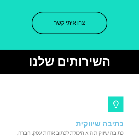
צרו איתי קשר
השירותים שלנו
כתיבה שיווקית
כתיבה שיווקית היא היכולת לכתוב אודות עסק, חברה,