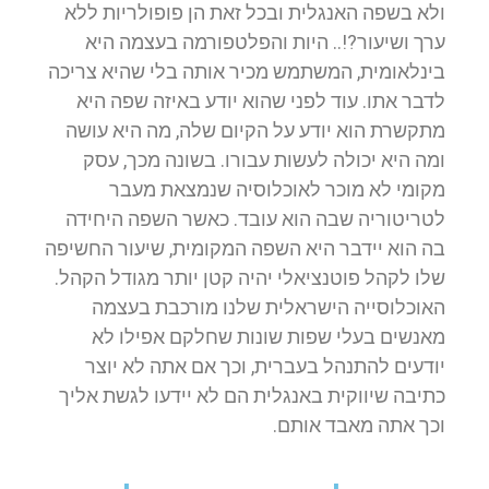
ולא בשפה האנגלית ובכל זאת הן פופולריות ללא
ערך ושיעור?!.. היות והפלטפורמה בעצמה היא
בינלאומית, המשתמש מכיר אותה בלי שהיא צריכה
לדבר אתו. עוד לפני שהוא יודע באיזה שפה היא
מתקשרת הוא יודע על הקיום שלה, מה היא עושה
ומה היא יכולה לעשות עבורו. בשונה מכך, עסק
מקומי לא מוכר לאוכלוסיה שנמצאת מעבר
לטריטוריה שבה הוא עובד. כאשר השפה היחידה
בה הוא יידבר היא השפה המקומית, שיעור החשיפה
שלו לקהל פוטנציאלי יהיה קטן יותר מגודל הקהל.
האוכלוסייה הישראלית שלנו מורכבת בעצמה
מאנשים בעלי שפות שונות שחלקם אפילו לא
יודעים להתנהל בעברית, וכך אם אתה לא יוצר
כתיבה שיווקית באנגלית הם לא יידעו לגשת אליך
וכך אתה מאבד אותם.