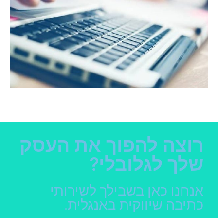
רוצה להפוך את העסק
שלך לגלובלי?
אנחנו כאן בשבילך לשירותי
כתיבה שיווקית באנגלית.