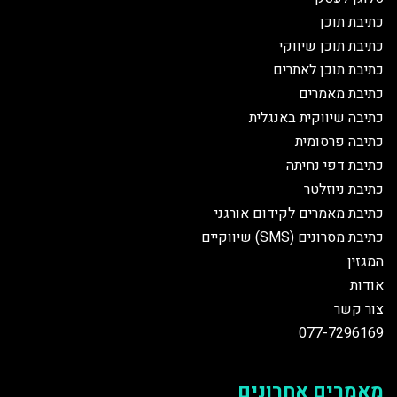
כתיבת תוכן
כתיבת תוכן שיווקי
כתיבת תוכן לאתרים
כתיבת מאמרים
כתיבה שיווקית באנגלית
כתיבה פרסומית
כתיבת דפי נחיתה
כתיבת ניוזלטר
כתיבת מאמרים לקידום אורגני
כתיבת מסרונים (SMS) שיווקיים
המגזין
אודות
צור קשר
077-7296169
מאמרים אחרונים