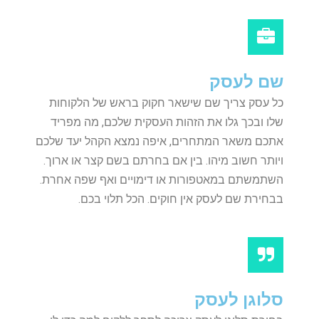
שם לעסק
כל עסק צריך שם שישאר חקוק בראש של הלקוחות
שלו ובכך גלו את הזהות העסקית שלכם, מה מפריד
אתכם משאר המתחרים, איפה נמצא הקהל יעד שלכם
ויותר חשוב מיהו. בין אם בחרתם בשם קצר או ארוך.
השתמשתם במאטפורות או דימויים ואף שפה אחרת.
בבחירת שם לעסק אין חוקים. הכל תלוי בכם.
סלוגן לעסק