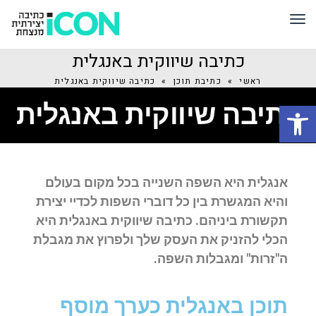
תפריט
כתיבה שיווקית באנגלית
ראשי
»
כתיבת תוכן
»
כתיבה שיווקית באנגלית
פתח סרגל נגישות
כתיבה שיווקית באנגלית
אנגלית היא השפה השנייה בכל מקום בעולם
והיא המגשרת בין כל דוברי השפות לכדיי יצירת
תקשורת ביניהם. כתיבה שיווקית באנגלית היא
הכלי להזניק את העסק שלך ולפרוץ את מגבלת
ה"זרות" ומגבלות השפה.
תוכן באנגלית כערך מוסף