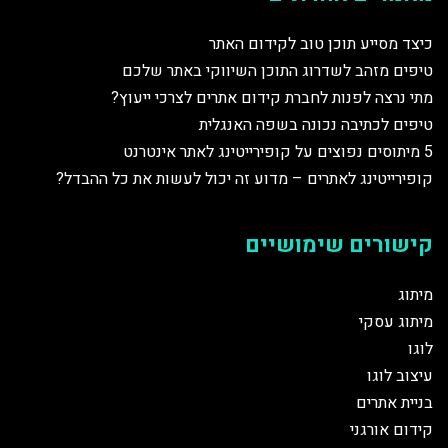
כיצד מסייע תוכן טוב לקידום האתר
טיפים מזהב לשדרוג התוכן השיווקי באתר שלכם
מתי נרצה לפנות לחברת קידום אתרים לצרכי ייעוץ?
טיפים לכתיבה נכונה בשפה האנגלית
5 מיתוסים נפוצים על קופירייטינג לאתר אינטרנט
קופירייטינג לאתרים – מדוע זה יכול לעשות את כל ההבדל?
קישורים שימושיים
מיתוג
מיתוג עסקי
לוגו
עיצוב לוגו
בניית אתרים
קידום אורגני