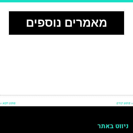
מאמרים נוספים
« פוסט קודם
פוסט הבא »
ניווט באתר