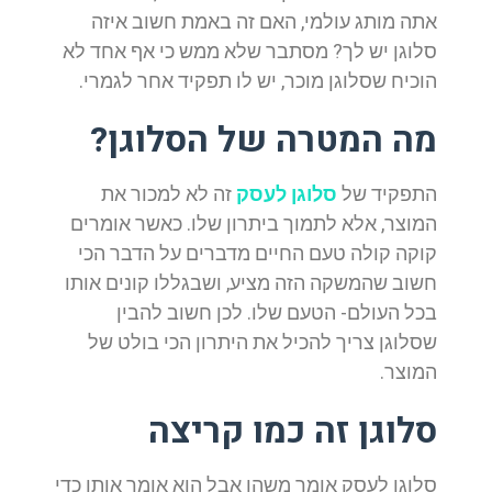
אתה מותג עולמי, האם זה באמת חשוב איזה
סלוגן יש לך? מסתבר שלא ממש כי אף אחד לא
הוכיח שסלוגן מוכר, יש לו תפקיד אחר לגמרי.
מה המטרה של הסלוגן?
התפקיד של
סלוגן לעסק
זה לא למכור את
המוצר, אלא לתמוך ביתרון שלו. כאשר אומרים
קוקה קולה טעם החיים מדברים על הדבר הכי
חשוב שהמשקה הזה מציע, ושבגללו קונים אותו
בכל העולם- הטעם שלו. לכן חשוב להבין
שסלוגן צריך להכיל את היתרון הכי בולט של
המוצר.
סלוגן זה כמו קריצה
סלוגן לעסק אומר משהו אבל הוא אומר אותו כדי