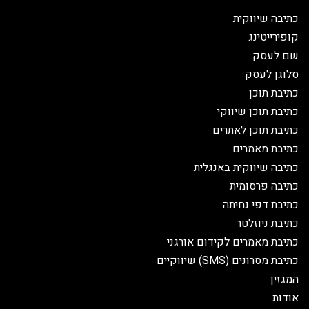
כתיבה שיווקית
קופירייטינג
שם לעסק
סלוגן לעסק
כתיבת תוכן
כתיבת תוכן שיווקי
כתיבת תוכן לאתרים
כתיבת מאמרים
כתיבה שיווקית באנגלית
כתיבה פרסומית
כתיבת דפי נחיתה
כתיבת ניוזלטר
כתיבת מאמרים לקידום אורגני
כתיבת מסרונים (SMS) שיווקיים
המגזין
אודות