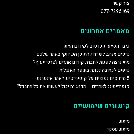
צור קשר
077-7296169
מאמרים אחרונים
כיצד מסייע תוכן טוב לקידום האתר
טיפים מזהב לשדרוג התוכן השיווקי באתר שלכם
מתי נרצה לפנות לחברת קידום אתרים לצרכי ייעוץ?
טיפים לכתיבה נכונה בשפה האנגלית
5 מיתוסים נפוצים על קופירייטינג לאתר אינטרנט
קופירייטינג לאתרים – מדוע זה יכול לעשות את כל ההבדל?
קישורים שימושיים
מיתוג
מיתוג עסקי