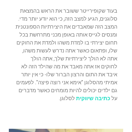
בעוד שקופירייטר ששובר את הראש בהמצאת
סלוגנים, הגיע למצב הזה, כי הוא יודע יותר מדי.
המצב הזה שמאבדים את היצירתיות הספונטנית
ומנסים לגייס אותה באופן מכני מתרחשת בכל
תחום יצירתי בו למדת משהו ולמדת את החוקים
שלו, ופתאום כאשר אתה נדרש לעשות משהו,
אתה לא הולך ליצירתיות שלך, אתה הולך
לחוקים אז אתה מאבד את מה שהילד הזה לא
איבד את התום והרצון הברור שלו- כי אין יותר
אמיתי מהסלוגן "אימא אני רוצה פיצה". לפעמים
גם ילדים יכולים להיות מומחים כאשר מדברים
על
כתיבה שיווקית
לסלוגן.