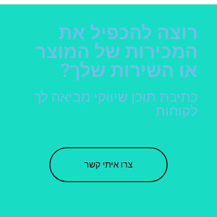
רוצה להכפיל את
המכירות של המוצר
או השירות שלך?
כתיבת תוכן שיווקי מביאה לך
לקוחות
צרו איתי קשר