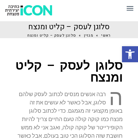
תפריט
סלוגן לעסק – קליט ומנצח
ראשי
»
מגזין
»
סלוגן לעסק – קליט ומנצח
פתח סרגל נגישות
סלוגן לעסק – קליט
ומנצח
ה
רבה אנשים מנסים לכתוב לעסק שלהם
סלוגן, אבל כאשר לא עושים את זה
באופן מקצועי זה מגמגם. כדי לכתוב סלוגן
מנצח כמו קוקה קולה טעם החיים צריך להיות
הקופירייטר של קוקה קולה, ואגב אני לא ממש
חושבת שזה הסלוגן הכי טוב בעולם, אבל כאשר