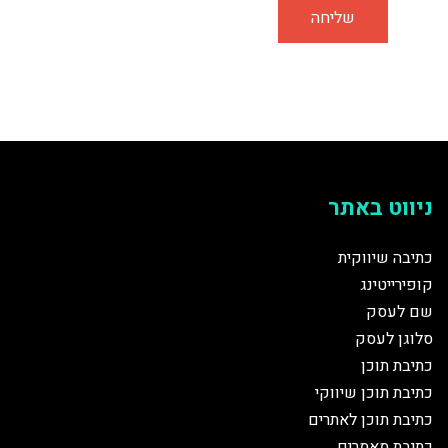
ניווט באתר
כתיבה שיווקית
קופירייטינג
שם לעסק
סלוגן לעסק
כתיבת תוכן
כתיבת תוכן שיווקי
כתיבת תוכן לאתרים
כתיבת מאמרים