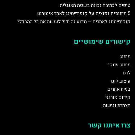
טיפים לכתיבה נכונה בשפה האנגלית
5 מיתוסים נפוצים על קופירייטינג לאתר אינטרנט
קופירייטינג לאתרים – מדוע זה יכול לעשות את כל ההבדל?
קישורים שימושיים
מיתוג
מיתוג עסקי
לוגו
עיצוב לוגו
בניית אתרים
קידום אורגני
הצהרת נגישות
צרו איתנו קשר