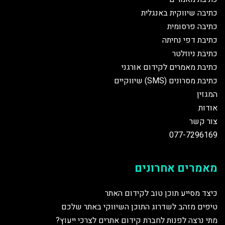
כתיבה שיווקית באנגלית
כתיבה פרסומית
כתיבת דפי נחיתה
כתיבת ניוזלטר
כתיבת מאמרים לקידום אורגני
כתיבת מסרונים (SMS) שיווקיים
המגזין
אודות
צור קשר
077-7296169
מאמרים אחרונים
כיצד מסייע תוכן טוב לקידום האתר
טיפים מזהב לשדרוג התוכן השיווקי באתר שלכם
מתי נרצה לפנות לחברת קידום אתרים לצרכי ייעוץ?