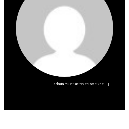
|
להציג את כל הפוסטים של admin