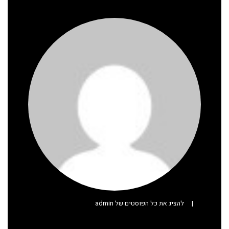
|
להציג את כל הפוסטים של admin