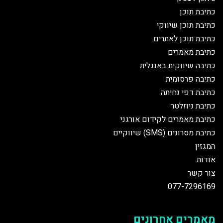
כתיבת תוכן
כתיבת תוכן שיווקי
כתיבת תוכן לאתרים
כתיבת מאמרים
כתיבה שיווקית באנגלית
כתיבה פרסומית
כתיבת דפי נחיתה
כתיבת ניוזלטר
כתיבת מאמרים לקידום אורגני
כתיבת מסרונים (SMS) שיווקיים
המגזין
אודות
צור קשר
077-7296169
מאמרים אחרונים