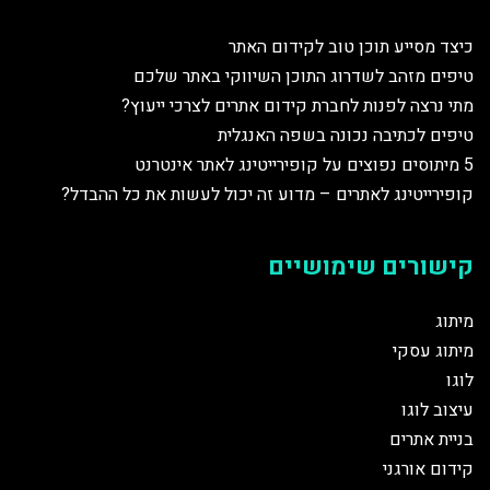
כיצד מסייע תוכן טוב לקידום האתר
טיפים מזהב לשדרוג התוכן השיווקי באתר שלכם
מתי נרצה לפנות לחברת קידום אתרים לצרכי ייעוץ?
טיפים לכתיבה נכונה בשפה האנגלית
5 מיתוסים נפוצים על קופירייטינג לאתר אינטרנט
קופירייטינג לאתרים – מדוע זה יכול לעשות את כל ההבדל?
קישורים שימושיים
מיתוג
מיתוג עסקי
לוגו
עיצוב לוגו
בניית אתרים
קידום אורגני