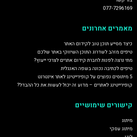
צור קשר
077-7296169
מאמרים אחרונים
כיצד מסייע תוכן טוב לקידום האתר
טיפים מזהב לשדרוג התוכן השיווקי באתר שלכם
מתי נרצה לפנות לחברת קידום אתרים לצרכי ייעוץ?
טיפים לכתיבה נכונה בשפה האנגלית
5 מיתוסים נפוצים על קופירייטינג לאתר אינטרנט
קופירייטינג לאתרים – מדוע זה יכול לעשות את כל ההבדל?
קישורים שימושיים
מיתוג
מיתוג עסקי