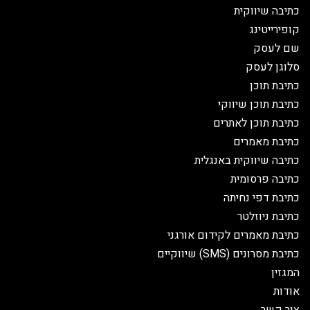
כתיבה שיווקית
קופירייטינג
שם לעסק
סלוגן לעסק
כתיבת תוכן
כתיבת תוכן שיווקי
כתיבת תוכן לאתרים
כתיבת מאמרים
כתיבה שיווקית באנגלית
כתיבה פרסומית
כתיבת דפי נחיתה
כתיבת ניוזלטר
כתיבת מאמרים לקידום אורגני
כתיבת מסרונים (SMS) שיווקיים
המגזין
אודות