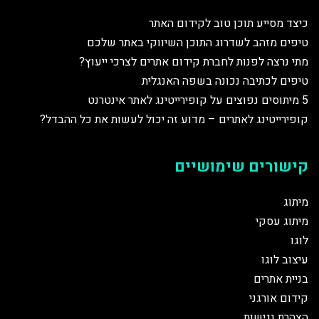
כיצד מסייע תוכן טוב לקידום האתר
טיפים מזהב לשדרוג התוכן השיווקי באתר שלכם
מתי נרצה לפנות לחברת קידום אתרים לצרכי ייעוץ?
טיפים לכתיבה נכונה בשפה האנגלית
5 מיתוסים נפוצים על קופירייטינג לאתר אינטרנט
קופירייטינג לאתרים – מדוע זה יכול לעשות את כל ההבדל?
קישורים שימושיים
מיתוג
מיתוג עסקי
לוגו
עיצוב לוגו
בניית אתרים
קידום אורגני
הצהרת נגישות