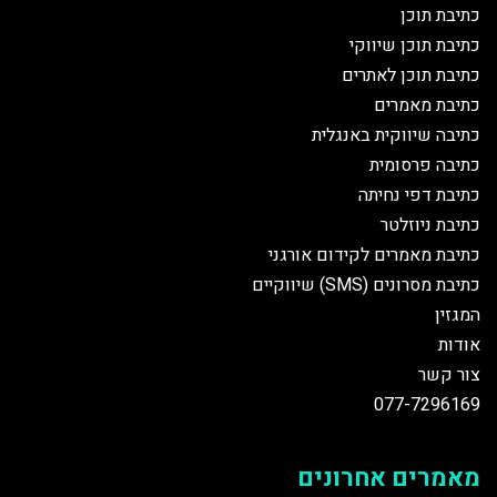
כתיבת תוכן
כתיבת תוכן שיווקי
כתיבת תוכן לאתרים
כתיבת מאמרים
כתיבה שיווקית באנגלית
כתיבה פרסומית
כתיבת דפי נחיתה
כתיבת ניוזלטר
כתיבת מאמרים לקידום אורגני
כתיבת מסרונים (SMS) שיווקיים
המגזין
אודות
צור קשר
077-7296169
מאמרים אחרונים