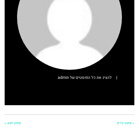
|
להציג את כל הפוסטים של admin
« פוסט קודם
פוסט הבא »