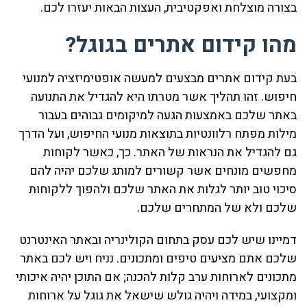
בצורה מוצלחת ואפקטיבית, העצות הבאות יעזרו לכם.
מהו קידום אתרים בגוגל?
בעת קידום אתרים מבצעים למעשה אופטימיזציה למנועי
חיפוש. זהו תהליך אשר מטרתו היא להגדיל את התנועה
באתר שלכם באמצעות הגעה למיקומים גבוהים בעבור
מילות מפתח רלוונטיות בתוצאות מנועי החיפוש, ועל הדרך
גם להגדיל את הנראות של האתר. כך, כאשר לקוחות
מחפשים מונחים אשר קשורים למותג שלכם יהיה להם
סיכוי טוב יותר לגלות את האתר שלכם ולהפוך ללקוחות
שלכם ולא של המתחרים שלכם.
דמיינו שיש לכם עסק בתחום הקולינריה ובאתר האינטרנט
שלכם אתם מציעים טיפים ומתכונים. נניח ויש לכם באתר
מתכונים לארוחות ערב קלות להכנה; אם התוכן יהיה איכותי
ומקצועי, במידה ויהיה גולש שישאל את גוגל על ארוחות