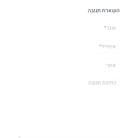
השארת תגובה
שם:*
אימייל*
אתר:
תגובה