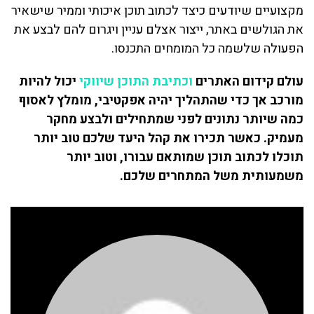
מקצועיים שיודעים כיצד לכתוב תוכן איכותי וממיר שישאיר
את הגולשים באתר, ייצור אצלם עניין ויגרום להם לבצע את
הפעולה שלשמה כל המומחים התכנסו.
עולם קידום האתרים
וכתיבת התוכן שיווקי
יכול להיות
מורכב אך כדי שהתהליך יהיה אפקטיבי, מומלץ לאסוף
כמה שיותר נתונים לפני שמתחילים ולבצע מחקר
מעמיק. כאשר תכירו את קהל היעד שלכם טוב יותר
תוכלו לכתוב תוכן שמותאם עבורו, וטוב יותר
משמעותית משל המתחרים שלכם.