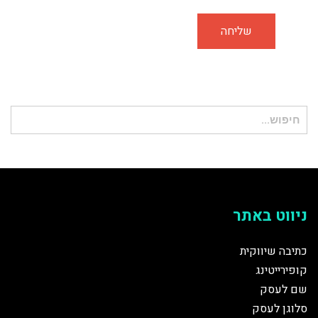
חיפוש
עבור:
ניווט באתר
כתיבה שיווקית
קופירייטינג
שם לעסק
סלוגן לעסק