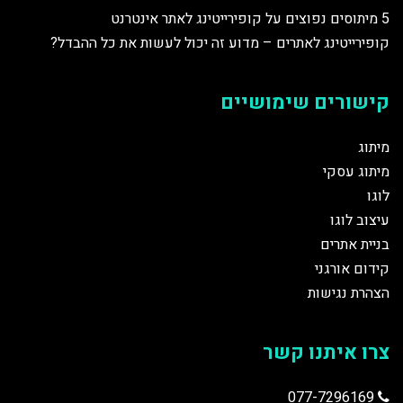
5 מיתוסים נפוצים על קופירייטינג לאתר אינטרנט
קופירייטינג לאתרים – מדוע זה יכול לעשות את כל ההבדל?
קישורים שימושיים
מיתוג
מיתוג עסקי
לוגו
עיצוב לוגו
בניית אתרים
קידום אורגני
הצהרת נגישות
צרו איתנו קשר
077-7296169