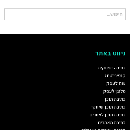
חיפוש
עבור:
ניווט באתר
כתיבה שיווקית
קופירייטינג
שם לעסק
סלוגן לעסק
כתיבת תוכן
כתיבת תוכן שיווקי
כתיבת תוכן לאתרים
כתיבת מאמרים