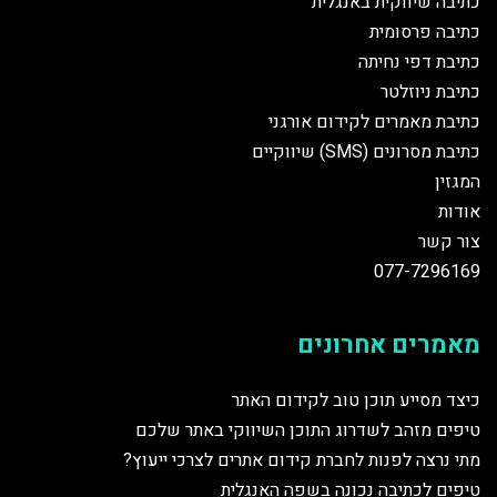
כתיבה שיווקית באנגלית
כתיבה פרסומית
כתיבת דפי נחיתה
כתיבת ניוזלטר
כתיבת מאמרים לקידום אורגני
כתיבת מסרונים (SMS) שיווקיים
המגזין
אודות
צור קשר
077-7296169
מאמרים אחרונים
כיצד מסייע תוכן טוב לקידום האתר
טיפים מזהב לשדרוג התוכן השיווקי באתר שלכם
מתי נרצה לפנות לחברת קידום אתרים לצרכי ייעוץ?
טיפים לכתיבה נכונה בשפה האנגלית