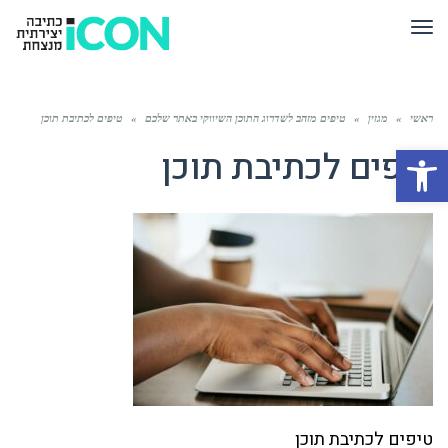
תפריט
ראשי
»
מגזין
»
טיפים מזהב לשדרוג התוכן השיווקי באתר שלכם
»
טיפים לכתיבת תוכן
פתח סרגל נגישות
טיפים לכתיבת תוכן
טיפים לכתיבת תוכן