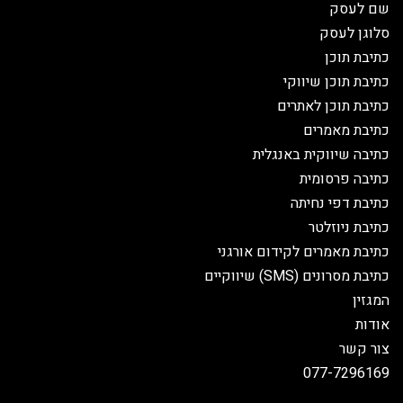
שם לעסק
סלוגן לעסק
כתיבת תוכן
כתיבת תוכן שיווקי
כתיבת תוכן לאתרים
כתיבת מאמרים
כתיבה שיווקית באנגלית
כתיבה פרסומית
כתיבת דפי נחיתה
כתיבת ניוזלטר
כתיבת מאמרים לקידום אורגני
כתיבת מסרונים (SMS) שיווקיים
המגזין
אודות
צור קשר
077-7296169