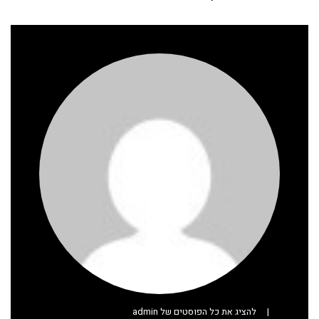
|
להציג את כל הפוסטים של admin