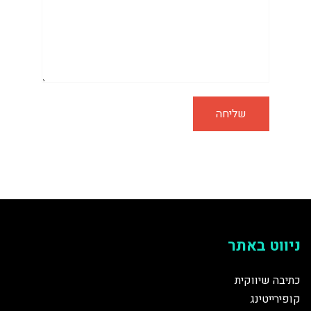
ניווט באתר
כתיבה שיווקית
קופירייטינג