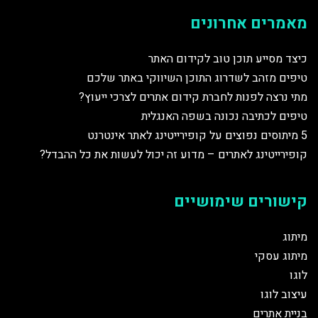
מאמרים אחרונים
כיצד מסייע תוכן טוב לקידום האתר
טיפים מזהב לשדרוג התוכן השיווקי באתר שלכם
מתי נרצה לפנות לחברת קידום אתרים לצרכי ייעוץ?
טיפים לכתיבה נכונה בשפה האנגלית
5 מיתוסים נפוצים על קופירייטינג לאתר אינטרנט
קופירייטינג לאתרים – מדוע זה יכול לעשות את כל ההבדל?
קישורים שימושיים
מיתוג
מיתוג עסקי
לוגו
עיצוב לוגו
בניית אתרים