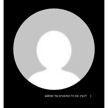
|
להציג את כל הפוסטים של admin