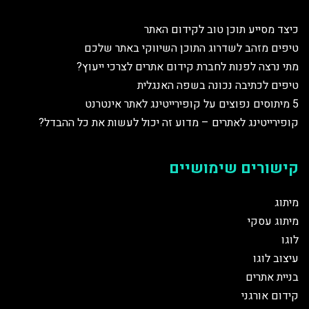
כיצד מסייע תוכן טוב לקידום האתר
טיפים מזהב לשדרוג התוכן השיווקי באתר שלכם
מתי נרצה לפנות לחברת קידום אתרים לצרכי ייעוץ?
טיפים לכתיבה נכונה בשפה האנגלית
5 מיתוסים נפוצים על קופירייטינג לאתר אינטרנט
קופירייטינג לאתרים – מדוע זה יכול לעשות את כל ההבדל?
קישורים שימושיים
מיתוג
מיתוג עסקי
לוגו
עיצוב לוגו
בניית אתרים
קידום אורגני