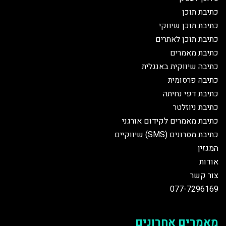
כתיבת תוכן
כתיבת תוכן שיווקי
כתיבת תוכן לאתרים
כתיבת מאמרים
כתיבה שיווקית באנגלית
כתיבה פרסומית
כתיבת דפי נחיתה
כתיבת ניוזלטר
כתיבת מאמרים לקידום אורגני
כתיבת מסרונים (SMS) שיווקיים
המגזין
אודות
צור קשר
077-7296169
מאמרים אחרונים