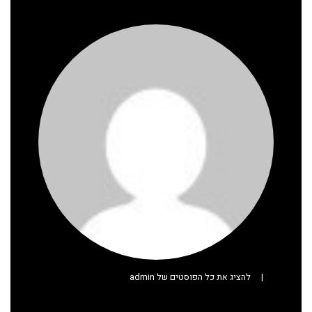
|
להציג את כל הפוסטים של admin