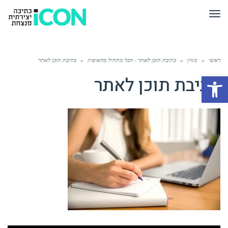
תפריט
ראשי
»
מגזין
»
כתיבת תוכן לאתר - הכל מתחיל מהאיפיון
»
כתיבת תוכן לאתר
פתח סרגל נגישות
כתיבת תוכן לאתר