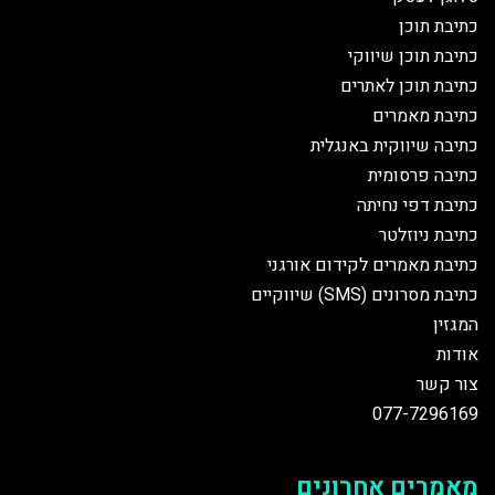
כתיבת תוכן
כתיבת תוכן שיווקי
כתיבת תוכן לאתרים
כתיבת מאמרים
כתיבה שיווקית באנגלית
כתיבה פרסומית
כתיבת דפי נחיתה
כתיבת ניוזלטר
כתיבת מאמרים לקידום אורגני
כתיבת מסרונים (SMS) שיווקיים
המגזין
אודות
צור קשר
077-7296169
מאמרים אחרונים