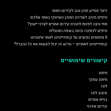
כיצד מסייע תוכן טוב לקידום האתר
טיפים מזהב לשדרוג התוכן השיווקי באתר שלכם
מתי נרצה לפנות לחברת קידום אתרים לצרכי ייעוץ?
טיפים לכתיבה נכונה בשפה האנגלית
5 מיתוסים נפוצים על קופירייטינג לאתר אינטרנט
קופירייטינג לאתרים – מדוע זה יכול לעשות את כל ההבדל?
קישורים שימושיים
מיתוג
מיתוג עסקי
לוגו
עיצוב לוגו
בניית אתרים
קידום אורגני