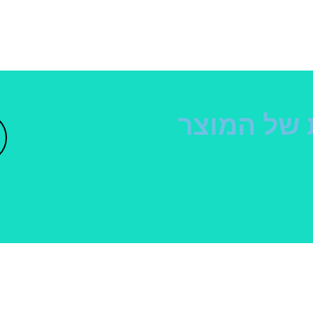
 של המוצר