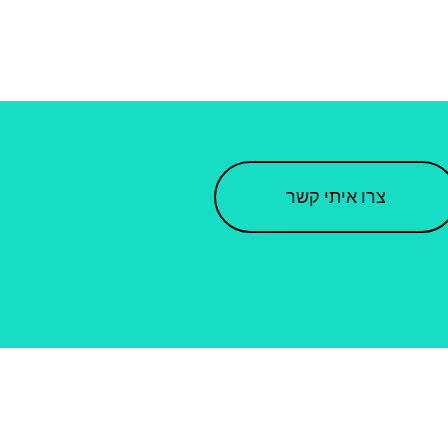
צרו איתי קשר