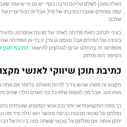
האלה ומוכן לשלם עליהם הרבה כסף. יש גם מי שיאמר שעבור
קפה מפולים שעברו בקיבתו של פיל, אבל זה הכול עניין של
שלכם.
בעיני לכתוב כזאת פתיחה לאתר של מכונת אספרסו, ולהגיד
בקיבה של הפילים אבל טעמם גן עדן, זו בדיוק הפתיחה שהי
אספרסו. זה בהחלט יגרום לגולשים להישאר.
כתיבת תוכן 
הסיפור הזה מרתק.
כתיבת תוכן שיווקי לאנשי מקצו
מקצוע זה משהו שהוא צריך להיות מושלם. כלומר אם אתה א
אותו טוב. אבל מה לעשות שלא כל בני האדם נולדו שווים וח
כך הפכו המקצועות או יותר נכון אנשי המקצוע שאוחזים בהם 
נפלתם על טכנאי מכונות כביסה מוכשר הוא יגלה מיד מה ה
יתקן אותה. אם נפלתם על טכנאי ששתה כמה בירות על הבוק