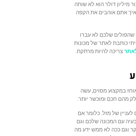
 מיליון דולר הוא לא שותה
 איך אתם אוהבים את הקפה
 שהפולים שלכם לא עברו
יתי כותבת לאתר של מכונות
לאתר
צריכה להיות מרתקת.
ע
וחז במקצוע מסוים, עשה
לק מהם חכם ומוכשר יותר.
לעניין של מזל. כלומר אם
בעיה עם המכונה שלכם וגם
ר וגם ככה לא ממש ידע מה