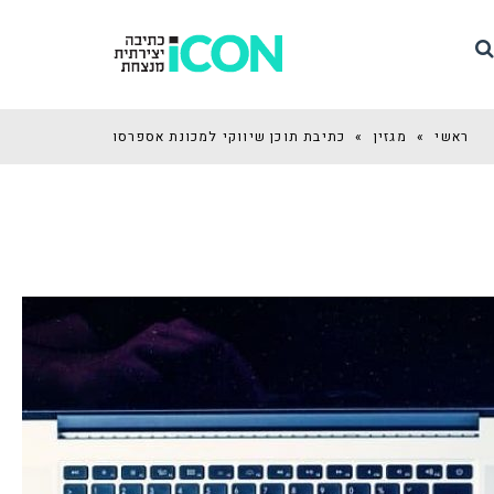
ראשי
»
מגזין
»
כתיבת תוכן שיווקי למכונת אספרסו