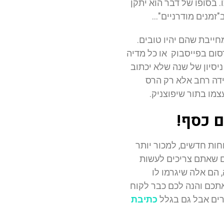
 בסופו של דבר הוא יתקן
"זמנים מודרניים"…
חייבת שהם יהיו טובים.
סום בפייסבוק או כל מדיה
ניסיון של שנה שלא יכתוב
מידה רחב אלא רק הרס
צמו בתור שיפוצניק.
ם כסף!
ות חדשים, למכור יותר
ים שאתם צריכים לעשות
 הם אלה שיגרמו לו
תכם והנה לכם כבר לקוח
ים אבל גם בגלל
כתיבת