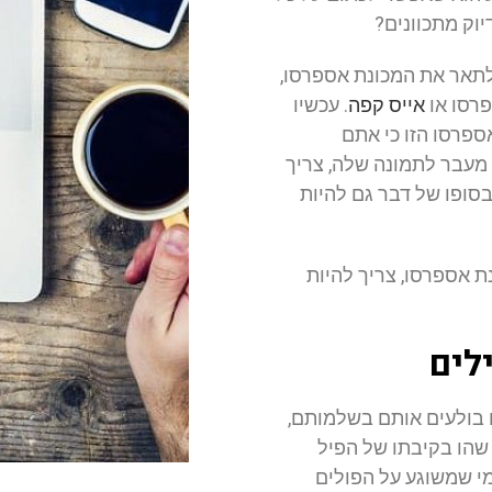
יוק מתכוונים?
 לתאר את המכונת אספרסו,
פרסו או
אייס קפה
. עכשיו
פרסו הזו כי אתם
י מעבר לתמונה שלה, צריך
בסופו של דבר גם להיות
נת אספרסו, צריך להיות
לים
הם בולעים אותם בשלמותם,
שהו בקיבתו של הפיל
מי שמשוגע על הפולים