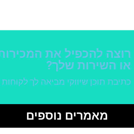
רוצה להכפיל את המכירות
או השירות שלך?
כתיבת תוכן שיווקי מביאה לך לקוחות
מאמרים נוספים