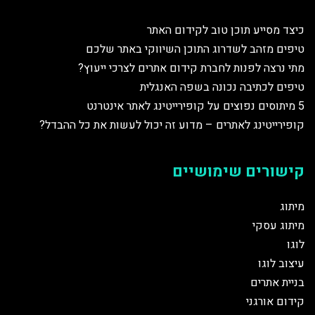
כיצד מסייע תוכן טוב לקידום האתר
טיפים מזהב לשדרוג התוכן השיווקי באתר שלכם
מתי נרצה לפנות לחברת קידום אתרים לצרכי ייעוץ?
טיפים לכתיבה נכונה בשפה האנגלית
5 מיתוסים נפוצים על קופירייטינג לאתר אינטרנט
קופירייטינג לאתרים – מדוע זה יכול לעשות את כל ההבדל?
קישורים שימושיים
מיתוג
מיתוג עסקי
לוגו
עיצוב לוגו
בניית אתרים
קידום אורגני