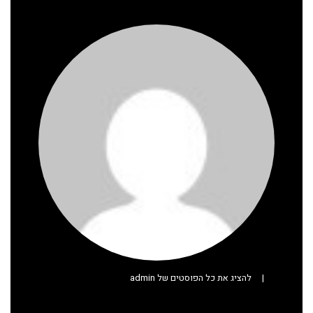
|
להציג את כל הפוסטים של admin