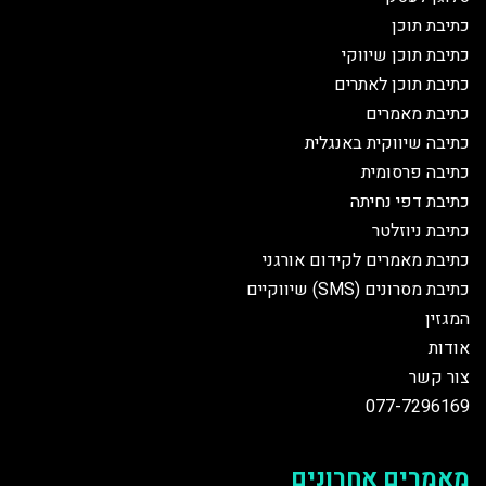
כתיבת תוכן
כתיבת תוכן שיווקי
כתיבת תוכן לאתרים
כתיבת מאמרים
כתיבה שיווקית באנגלית
כתיבה פרסומית
כתיבת דפי נחיתה
כתיבת ניוזלטר
כתיבת מאמרים לקידום אורגני
כתיבת מסרונים (SMS) שיווקיים
המגזין
אודות
צור קשר
077-7296169
מאמרים אחרונים