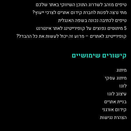
טיפים מזהב לשדרוג התוכן השיווקי באתר שלכם
מתי נרצה לפנות לחברת קידום אתרים לצרכי ייעוץ?
טיפים לכתיבה נכונה בשפה האנגלית
5 מיתוסים נפוצים על קופירייטינג לאתר אינטרנט
קופירייטינג לאתרים – מדוע זה יכול לעשות את כל ההבדל?
קישורים שימושיים
מיתוג
מיתוג עסקי
לוגו
עיצוב לוגו
בניית אתרים
קידום אורגני
הצהרת נגישות