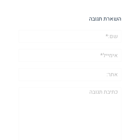
השארת תגובה
שם:*
אימייל*
אתר:
תגובה