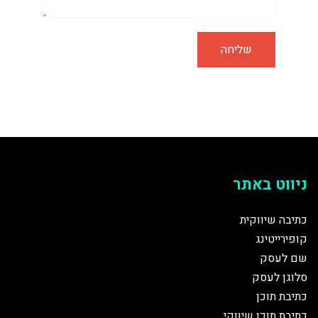
ניווט באתר
כתיבה שיווקית
קופירייטינג
שם לעסק
סלוגן לעסק
כתיבת תוכן
כתיבת תוכן שיווקי