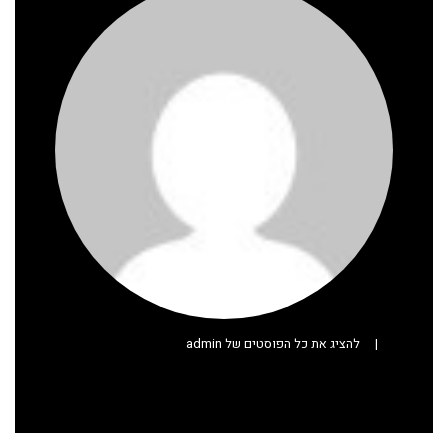
|
להציג את כל הפוסטים של admin