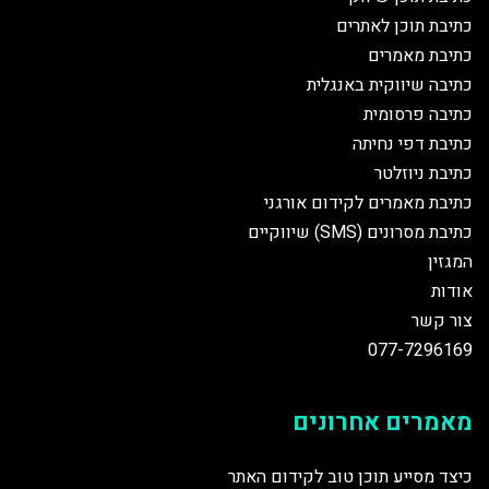
כתיבת תוכן לאתרים
כתיבת מאמרים
כתיבה שיווקית באנגלית
כתיבה פרסומית
כתיבת דפי נחיתה
כתיבת ניוזלטר
כתיבת מאמרים לקידום אורגני
כתיבת מסרונים (SMS) שיווקיים
המגזין
אודות
צור קשר
077-7296169
מאמרים אחרונים
כיצד מסייע תוכן טוב לקידום האתר