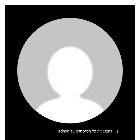
|
להציג את כל הפוסטים של admin