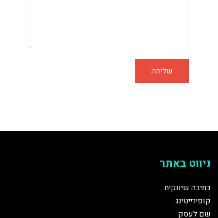
ניווט באתר
כתיבה שיווקית
קופירייטינג
שם לעסק