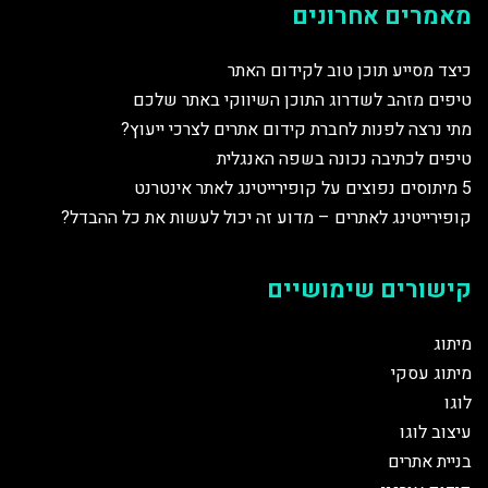
מאמרים אחרונים
כיצד מסייע תוכן טוב לקידום האתר
טיפים מזהב לשדרוג התוכן השיווקי באתר שלכם
מתי נרצה לפנות לחברת קידום אתרים לצרכי ייעוץ?
טיפים לכתיבה נכונה בשפה האנגלית
5 מיתוסים נפוצים על קופירייטינג לאתר אינטרנט
קופירייטינג לאתרים – מדוע זה יכול לעשות את כל ההבדל?
קישורים שימושיים
מיתוג
מיתוג עסקי
לוגו
עיצוב לוגו
בניית אתרים