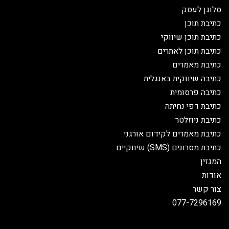
סלוגן לעסק
כתיבת תוכן
כתיבת תוכן שיווקי
כתיבת תוכן לאתרים
כתיבת מאמרים
כתיבה שיווקית באנגלית
כתיבה פרסומית
כתיבת דפי נחיתה
כתיבת ניוזלטר
כתיבת מאמרים לקידום אורגני
כתיבת מסרונים (SMS) שיווקיים
המגזין
אודות
צור קשר
077-7296169