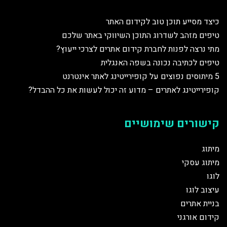
כיצד מסייע תוכן טוב לקידום האתר
טיפים מזהב לשדרוג התוכן השיווקי באתר שלכם
מתי נרצה לפנות לחברת קידום אתרים לצרכי ייעוץ?
טיפים לכתיבה נכונה בשפה האנגלית
5 מיתוסים נפוצים על קופירייטינג לאתר אינטרנט
קופירייטינג לאתרים – מדוע זה יכול לעשות את כל ההבדל?
קישורים שימושיים
מיתוג
מיתוג עסקי
לוגו
עיצוב לוגו
בניית אתרים
קידום אורגני