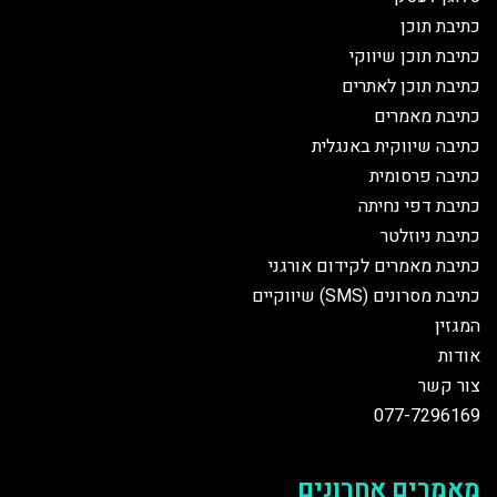
כתיבת תוכן
כתיבת תוכן שיווקי
כתיבת תוכן לאתרים
כתיבת מאמרים
כתיבה שיווקית באנגלית
כתיבה פרסומית
כתיבת דפי נחיתה
כתיבת ניוזלטר
כתיבת מאמרים לקידום אורגני
כתיבת מסרונים (SMS) שיווקיים
המגזין
אודות
צור קשר
077-7296169
מאמרים אחרונים