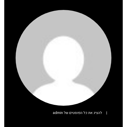
|
להציג את כל הפוסטים של admin