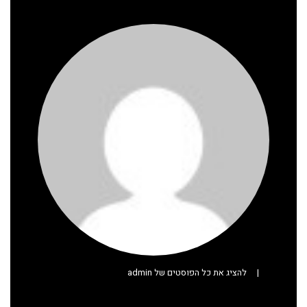
|
להציג את כל הפוסטים של admin