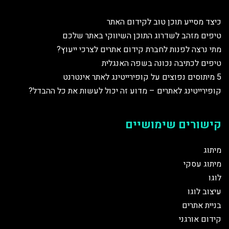
כיצד מסייע תוכן טוב לקידום האתר
טיפים מזהב לשדרוג התוכן השיווקי באתר שלכם
מתי נרצה לפנות לחברת קידום אתרים לצרכי ייעוץ?
טיפים לכתיבה נכונה בשפה האנגלית
5 מיתוסים נפוצים על קופירייטינג לאתר אינטרנט
קופירייטינג לאתרים – מדוע זה יכול לעשות את כל ההבדל?
קישורים שימושיים
מיתוג
מיתוג עסקי
לוגו
עיצוב לוגו
בניית אתרים
קידום אורגני