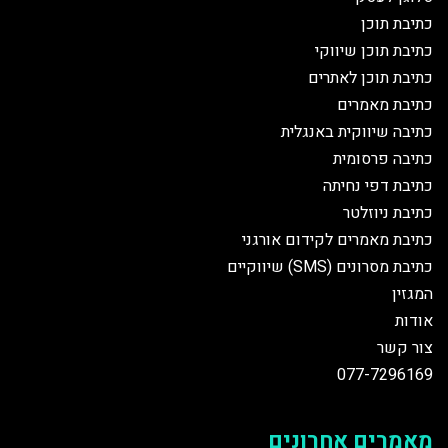
כתיבת תוכן
כתיבת תוכן שיווקי
כתיבת תוכן לאתרים
כתיבת מאמרים
כתיבה שיווקית באנגלית
כתיבה פרסומית
כתיבת דפי נחיתה
כתיבת ניוזלטר
כתיבת מאמרים לקידום אורגני
כתיבת מסרונים (SMS) שיווקיים
המגזין
אודות
צור קשר
077-7296169
מאמרים אחרונים