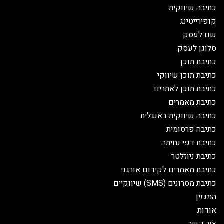
כתיבה שיווקית
קופירייטינג
שם לעסק
סלוגן לעסק
כתיבת תוכן
כתיבת תוכן שיווקי
כתיבת תוכן לאתרים
כתיבת מאמרים
כתיבה שיווקית באנגלית
כתיבה פרסומית
כתיבת דפי נחיתה
כתיבת ניוזלטר
כתיבת מאמרים לקידום אורגני
כתיבת מסרונים (SMS) שיווקיים
המגזין
אודות