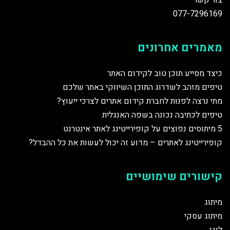
צור קשר
077-7296169
מאמרים אחרונים
כיצד מסייע תוכן טוב לקידום האתר
טיפים מזהב לשדרוג התוכן השיווקי באתר שלכם
מתי נרצה לפנות לחברת קידום אתרים לצרכי ייעוץ?
טיפים לכתיבה נכונה בשפה האנגלית
5 מיתוסים נפוצים על קופירייטינג לאתר אינטרנט
קופירייטינג לאתרים – מדוע זה יכול לעשות את כל ההבדל?
קישורים שימושיים
מיתוג
מיתוג עסקי