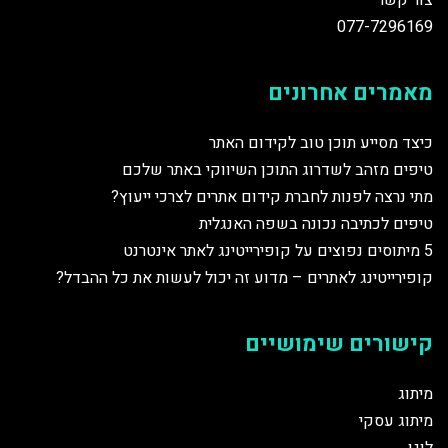
צור קשר
077-7296169
מאמרים אחרונים
כיצד מסייע תוכן טוב לקידום האתר
טיפים מזהב לשדרוג התוכן השיווקי באתר שלכם
מתי נרצה לפנות לחברת קידום אתרים לצרכי ייעוץ?
טיפים לכתיבה נכונה בשפה האנגלית
5 מיתוסים נפוצים על קופירייטינג לאתר אינטרנט
קופירייטינג לאתרים – מדוע זה יכול לעשות את כל ההבדל?
קישורים שימושיים
מיתוג
מיתוג עסקי