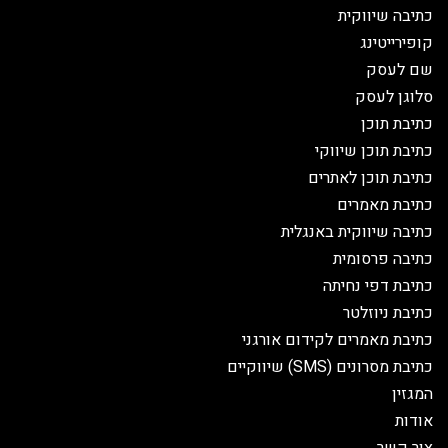
כתיבה שיווקית
קופירייטינג
שם לעסק
סלוגן לעסק
כתיבת תוכן
כתיבת תוכן שיווקי
כתיבת תוכן לאתרים
כתיבת מאמרים
כתיבה שיווקית באנגלית
כתיבה פרסומית
כתיבת דפי נחיתה
כתיבת ניוזלטר
כתיבת מאמרים לקידום אורגני
כתיבת מסרונים (SMS) שיווקיים
המגזין
אודות