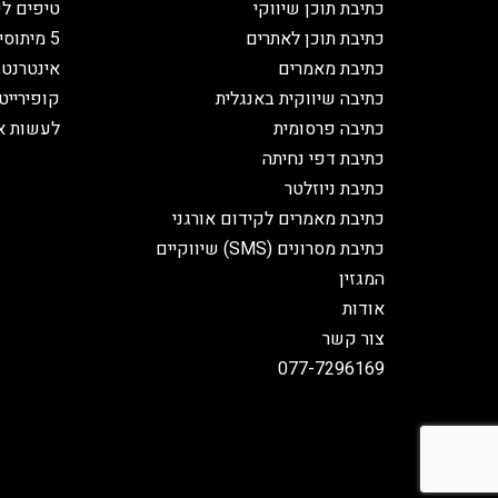
כתיבת תוכן שיווקי
טיפים לכ
כתיבת תוכן לאתרים
5 מיתוס
כתיבת מאמרים
אינטרנט
כתיבה שיווקית באנגלית
קופירייט
כתיבה פרסומית
לעשות א
כתיבת דפי נחיתה
כתיבת ניוזלטר
כתיבת מאמרים לקידום אורגני
כתיבת מסרונים (SMS) שיווקיים
המגזין
אודות
צור קשר
077-7296169