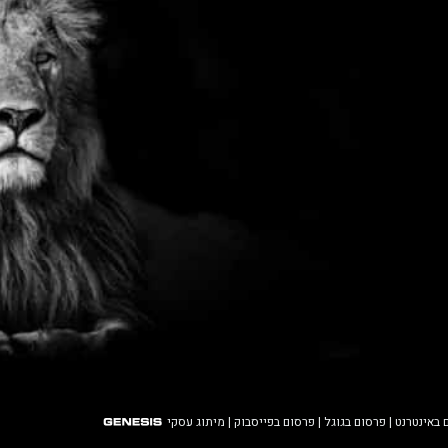
 באינטרנט
|
פרסום בגוגל
|
פרסום בפייסבוק
|
מיתוג עסקי