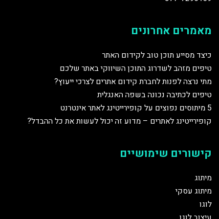
מאמרים אחרונים
כיצד מסייע תוכן טוב לקידום האתר
טיפים מזהב לשדרוג התוכן השיווקי באתר שלכם
מתי נרצה לפנות לחברת קידום אתרים לצרכי ייעוץ?
טיפים לכתיבה נכונה בשפה האנגלית
5 מיתוסים נפוצים על קופירייטינג לאתר אינטרנט
קופירייטינג לאתרים – מדוע זה יכול לעשות את כל ההבדל?
קישורים שימושיים
מיתוג
מיתוג עסקי
לוגו
עיצוב לוגו