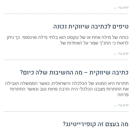
קרא עוד ←
טיפים לכתיבה שיווקית נכונה
כוחה של מילה אחת או של טקסט הוא בלתי נדלה ואינסופי. כך ניתן
לראות כי התנ"ך שמר על האחדות של
קרא עוד ←
כתיבה שיווקית – מה החשיבות שלה כיום?
תחרות היא המנוע של הכלכלה הישראלית, כאשר הממשלה הגבילה
את התחרות מצבנו הכלכלי היה הרבה פחות טוב וכאשר התחרות
פרחה
קרא עוד ←
מה בעצם זה קופירייטינג?