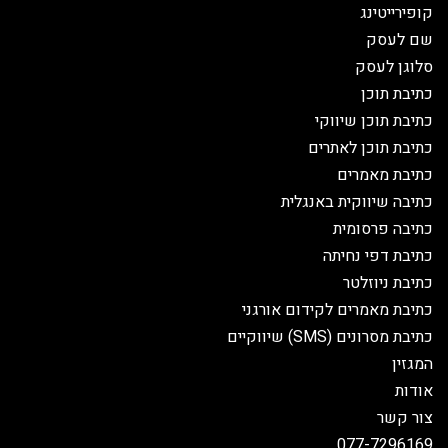
קופירייטינג
שם לעסק
סלוגן לעסק
כתיבת תוכן
כתיבת תוכן שיווקי
כתיבת תוכן לאתרים
כתיבת מאמרים
כתיבה שיווקית באנגלית
כתיבה פרסומית
כתיבת דפי נחיתה
כתיבת ניוזלטר
כתיבת מאמרים לקידום אורגני
כתיבת מסרונים (SMS) שיווקיים
המגזין
אודות
צור קשר
077-7296169