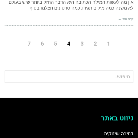
אין מה לעשות המילה הכתובה היא הדבר החזק ביותר שיש בעולם.
לא משנה כמה מילים תגידו, כמה סרטונים תצלמו בסוף
קרא עוד ←
7
6
5
4
3
2
1
חיפוש
עבור:
ניווט באתר
כתיבה שיווקית