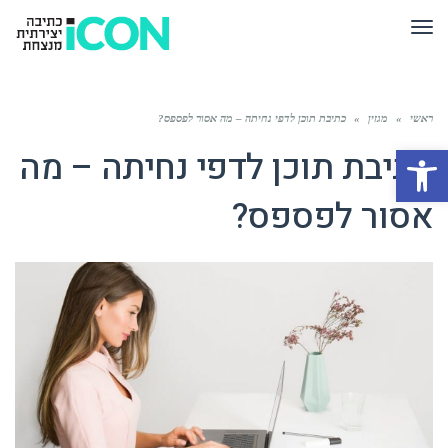
תפריט
ראשי
»
מגזין
»
כתיבת תוכן לדפי נחיתה – מה אסור לפספס?
פתח סרגל נגישות
כתיבת תוכן לדפי נחיתה – מה
אסור לפספס?