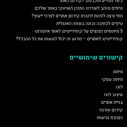
כיצד מסייע תוכן טוב לקידום האתר
טיפים מזהב לשדרוג התוכן השיווקי באתר שלכם
מתי נרצה לפנות לחברת קידום אתרים לצרכי ייעוץ?
טיפים לכתיבה נכונה בשפה האנגלית
5 מיתוסים נפוצים על קופירייטינג לאתר אינטרנט
קופירייטינג לאתרים – מדוע זה יכול לעשות את כל ההבדל?
קישורים שימושיים
מיתוג
מיתוג עסקי
לוגו
עיצוב לוגו
בניית אתרים
קידום אורגני
הצהרת נגישות