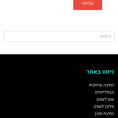
חיפוש
עבור:
ניווט באתר
כתיבה שיווקית
קופירייטינג
שם לעסק
סלוגן לעסק
כתיבת תוכן