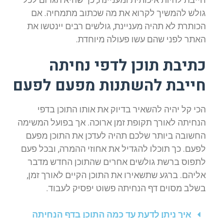
גולש להמשיך לקרוא את מה שכתוב מתמחיה. אם
הכותרת לא תהיה מעניינת, גולשים רבים יינטשו את
האתר לפני שהם עשו פעולה מיוחדת.
כתיבת תוכן לדפי נחיתה
חייבת להשתנות מפעם לפעם
הכי קל יהיה להשאיר בדיוק את אותו התוכן בדפי
הנחיתה לאורך תקופת זמן ארוכה. אך בפועל המשימה
החשובה ביותר שלכם תהיה לעדכן את התוכן מפעם
לפעם. כך תוכלו להגדיל את אחוזי ההמרה, ובכל פעם
לתפוס ברשת גולשים אחרים שהתוכן החדש מדבר
אליהם. ברגע שתשאירו את התוכן הקיים לאורך זמן,
בשלב מסוים דף הנחיתה פשוט יפסיק לעבוד.
איך ניתן לדעת עד כמה התוכן בדף הנחיתה