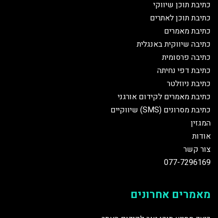
כתיבת תוכן שיווקי
כתיבת תוכן לאתרים
כתיבת מאמרים
כתיבה שיווקית באנגלית
כתיבה פרסומית
כתיבת דפי נחיתה
כתיבת ניוזלטר
כתיבת מאמרים לקידום אורגני
כתיבת מסרונים (SMS) שיווקיים
המגזין
אודות
צור קשר
077-7296169
מאמרים אחרונים