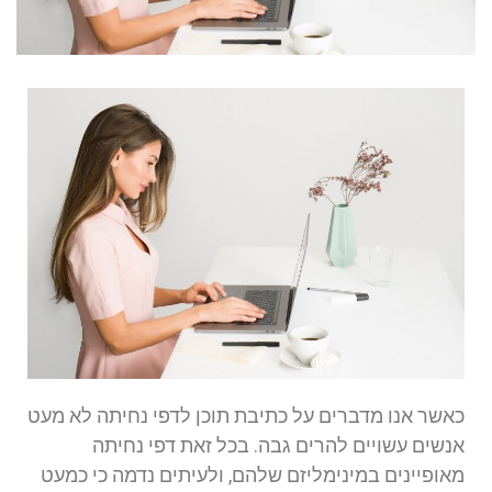
כאשר אנו מדברים על כתיבת תוכן לדפי נחיתה לא מעט
אנשים עשויים להרים גבה. בכל זאת דפי נחיתה
מאופיינים במינימליזם שלהם, ולעיתים נדמה כי כמעט