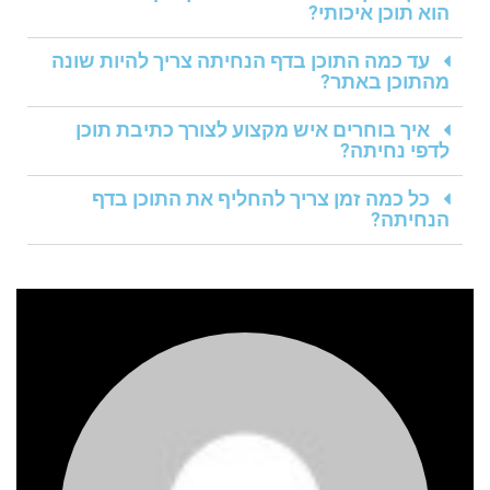
הוא תוכן איכותי?
עד כמה התוכן בדף הנחיתה צריך להיות שונה
מהתוכן באתר?
איך בוחרים איש מקצוע לצורך כתיבת תוכן
לדפי נחיתה?
כל כמה זמן צריך להחליף את התוכן בדף
הנחיתה?