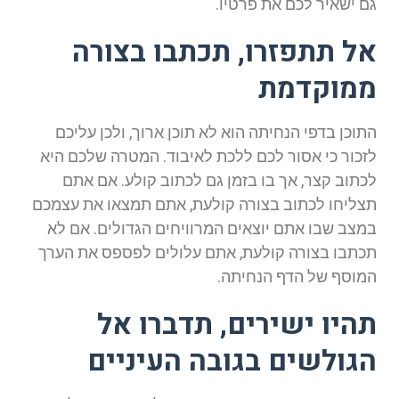
גם ישאיר לכם את פרטיו.
אל תתפזרו, תכתבו בצורה
ממוקדמת
התוכן בדפי הנחיתה הוא לא תוכן ארוך, ולכן עליכם
לזכור כי אסור לכם ללכת לאיבוד. המטרה שלכם היא
לכתוב קצר, אך בו בזמן גם לכתוב קולע. אם אתם
תצליחו לכתוב בצורה קולעת, אתם תמצאו את עצמכם
במצב שבו אתם יוצאים המרוויחים הגדולים. אם לא
תכתבו בצורה קולעת, אתם עלולים לפספס את הערך
המוסף של הדף הנחיתה.
תהיו ישירים, תדברו אל
הגולשים בגובה העיניים