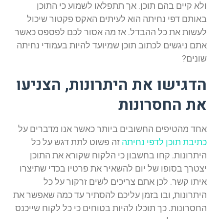
ולא קיים בהם תוכן. אך תתפלאו לשמוע כי התוכן
באותם דפי נחיתה הוא לעיתים האקס פקטור שיכול
לעשות את כל ההבדל. אז מה אסור לכם לפספס כאשר
אתם ניגשים לכתוב תוכן שמיועד להיות בעמודי נחיתה
שונים?
הדגישו את היתרונות, הצניעו
את החסרונות
אחד מהטיפים החשובים ביותר כאשר אנו מדברים על
כתיבת תוכן לדפי נחיתה
זה פשוט לתת דגש על כל
היתרונות. קחו בחשבון כי הלקוח שקורא את התוכן
יצטרך בסופו של יום להשאיר את פרטיו בכדי שתיצרו
איתו קשר. לכן אתם צריכים לשים זרקור על כל
היתרונות, ובו בזמן עליכם להסתיר עד כמה שאפשר את
החסרונות. כך תוכלו להיות בטוחים כי כל לקוח שייכנס