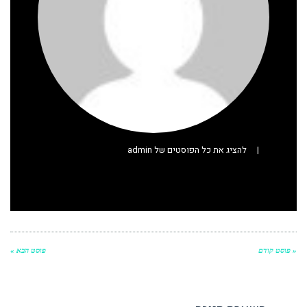
|
להציג את כל הפוסטים של admin
« פוסט קודם
פוסט הבא »