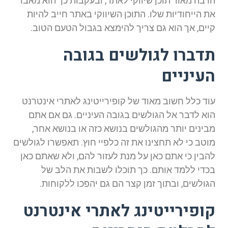
הרבה מאוד תוכן שיווקי לאתר, ובעקבות כך הוא מאבד
את הייחודיות שלו. התוכן השיווקי באתר חייב להיות
קיים, אך הוא גם צריך להימצא בגבול הטעם הטוב.
תדברו לגולשים בגובה
העיניים
עוד כלל חשוב מאוד של קופירייטינג לאתרי אינטרנט
הוא לדבר אל הגולשים בגובה העיניים. גם אם אתם
מבינים יותר מהגולשים בנושא כזה או בנושא אחר,
מוטב כי לא תחצינו את זה כלפיי חוץ. תאפשרו לגולשים
להבין כי אתם כאן על מנת לעזור להם, ולא שאתם כאן
בכדי ללמד אותם. כך תוכלו לשבות את הלב של
הגולשים, ובתוך זמן קצר הם גם יהפכו ללקוחות.
קופירייטינג לאתרי אינטרנט