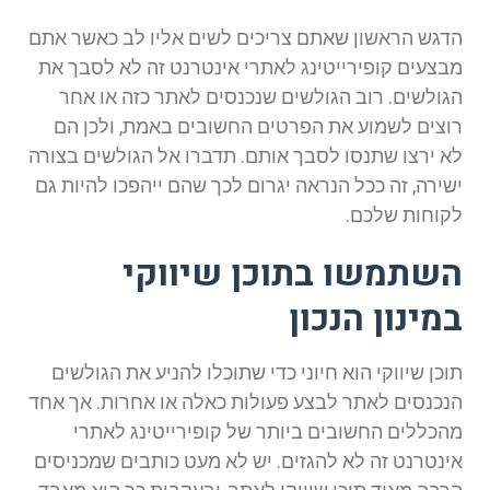
הדגש הראשון שאתם צריכים לשים אליו לב כאשר אתם
מבצעים קופירייטינג לאתרי אינטרנט זה לא לסבך את
הגולשים. רוב הגולשים שנכנסים לאתר כזה או אחר
רוצים לשמוע את הפרטים החשובים באמת, ולכן הם
לא ירצו שתנסו לסבך אותם. תדברו אל הגולשים בצורה
ישירה, זה ככל הנראה יגרום לכך שהם ייהפכו להיות גם
לקוחות שלכם.
השתמשו בתוכן שיווקי
במינון הנכון
תוכן שיווקי הוא חיוני כדי שתוכלו להניע את הגולשים
הנכנסים לאתר לבצע פעולות כאלה או אחרות. אך אחד
מהכללים החשובים ביותר של קופירייטינג לאתרי
אינטרנט זה לא להגזים. יש לא מעט כותבים שמכניסים