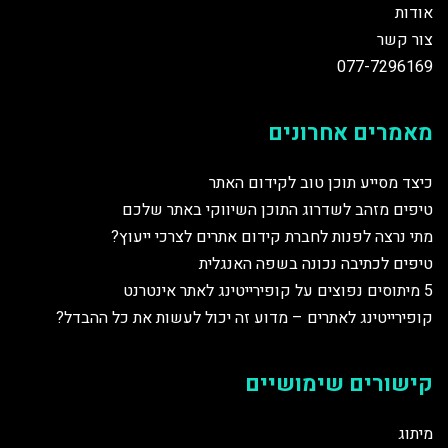
אודות
צור קשר
077-7296169
מאמרים אחרונים
כיצד מסייע תוכן טוב לקידום האתר
טיפים מזהב לשדרוג התוכן השיווקי באתר שלכם
מתי נרצה לפנות לחברת קידום אתרים לצרכי ייעוץ?
טיפים לכתיבה נכונה בשפה האנגלית
5 מיתוסים נפוצים על קופירייטינג לאתר אינטרנט
קופירייטינג לאתרים – מדוע זה יכול לעשות את כל ההבדל?
קישורים שימושיים
מיתוג