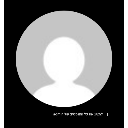
|
להציג את כל הפוסטים של admin