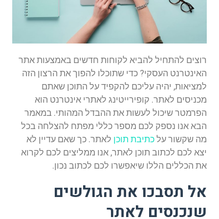
רוצים להתחיל להביא לקוחות חדשים באמצעות אתר
האינטרנט העסקי? כדי שתוכלו להפוך את הרצון הזה
למציאות, יהיה עליכם להקפיד על התוכן שאתם
מכניסים לאתר. קופירייטינג לאתרי אינטרנט הוא
הפרמטר שיכול לעשות את ההבדל המהותי. במאמר
הבא אנו נספק לכם מספר כללי מפתח להצלחה בכל
מה שקשור על
כתיבת תוכן
לאתר. כך שאם עדיין לא
יצא לכם לכתוב תוכן לאתר, אנו ממליצים לכם לקרוא
את הכללים הללו שיאפשרו לכם לכתוב נכון.
אל תסבכו את הגולשים
שנכנסים לאתר