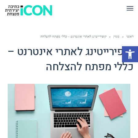
תפריט
ראשי
»
מגזין
»
קופירייטינג לאתרי אינטרנט – כללי מפתח להצלחה
פתח סרגל נגישות
קופירייטינג לאתרי אינטרנט –
כללי מפתח להצלחה