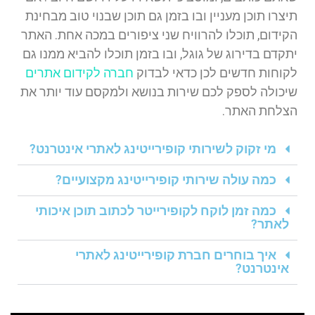
תיצרו תוכן מעניין ובו בזמן גם תוכן שבנוי טוב מבחינת
הקידום, תוכלו להרוויח שני ציפורים במכה אחת. האתר
יתקדם בדירוג של גוגל, ובו בזמן תוכלו להביא ממנו גם
לקוחות חדשים לכן כדאי לבדוק
חברה לקידום אתרים
שיכולה לספק לכם שירות בנושא ולמקסם עוד יותר את
הצלחת האתר.
מי זקוק לשירותי קופירייטינג לאתרי אינטרנט?
כמה עולה שירותי קופירייטינג מקצועיים?
כמה זמן לוקח לקופירייטר לכתוב תוכן איכותי
לאתר?
איך בוחרים חברת קופירייטינג לאתרי
אינטרנט?