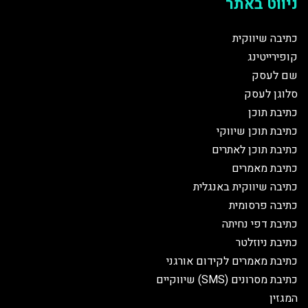
ניווט באתר
כתיבה שיווקית
קופירייטינג
שם לעסק
סלוגן לעסק
כתיבת תוכן
כתיבת תוכן שיווקי
כתיבת תוכן לאתרים
כתיבת מאמרים
כתיבה שיווקית באנגלית
כתיבה פרסומית
כתיבת דפי נחיתה
כתיבת ניוזלטר
כתיבת מאמרים לקידום אורגני
כתיבת מסרונים (SMS) שיווקיים
המגזין